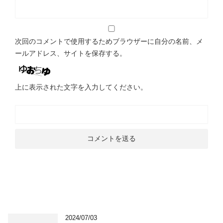
次回のコメントで使用するためブラウザーに自分の名前、メ
ールアドレス、サイトを保存する。
上に表示された文字を入力してください。
2024/07/03