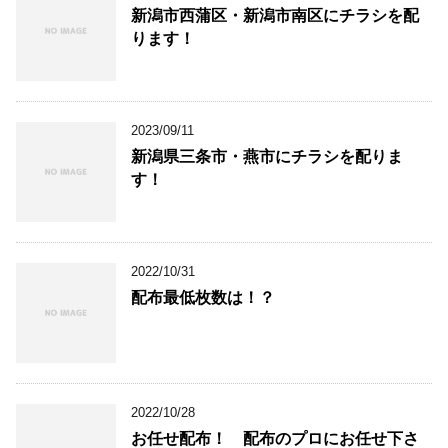
新潟市西蒲区・新潟市南区にチラシを配
ります！
2023/09/11
新潟県三条市・燕市にチラシを配りま
す！
2022/10/31
配布最低枚数は！？
2022/10/28
お任せ配布！ 配布のプロにお任せ下さ