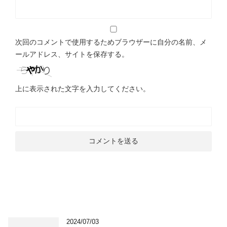
次回のコメントで使用するためブラウザーに自分の名前、メ
ールアドレス、サイトを保存する。
上に表示された文字を入力してください。
2024/07/03