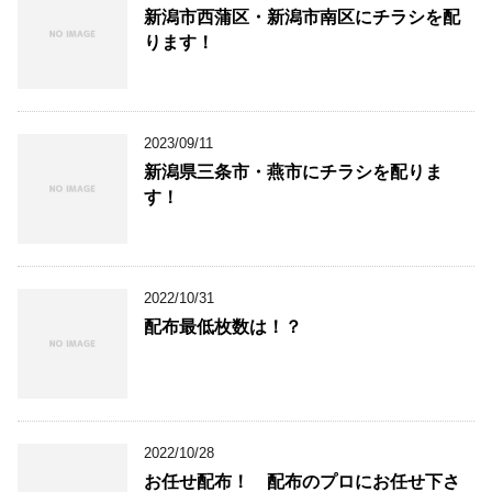
新潟市西蒲区・新潟市南区にチラシを配
ります！
2023/09/11
新潟県三条市・燕市にチラシを配りま
す！
2022/10/31
配布最低枚数は！？
2022/10/28
お任せ配布！ 配布のプロにお任せ下さ