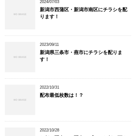
2024/07/03
新潟市西蒲区・新潟市南区にチラシを配
ります！
2023/09/11
新潟県三条市・燕市にチラシを配りま
す！
2022/10/31
配布最低枚数は！？
2022/10/28