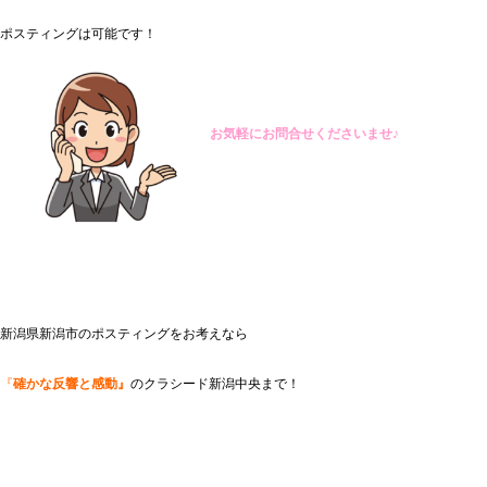
ポスティングは可能です！
お気軽にお問合せくださいませ♪
新潟県新潟市のポスティングをお考えなら
『
確かな反響と感動』
のクラシード新潟中央まで！