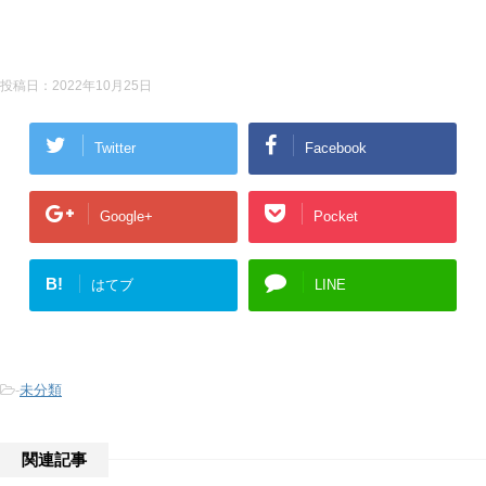
投稿日：
2022年10月25日
Twitter
Facebook
Google+
Pocket
B!
はてブ
LINE
-
未分類
関連記事