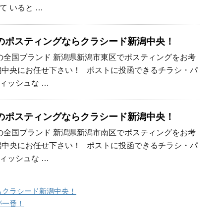
 いると …
のポスティングならクラシード新潟中央！
全国ブランド 新潟県新潟市東区でポスティングをお考
潟中央にお任せ下さい！ ポストに投函できるチラシ・パ
ィッシュな …
のポスティングならクラシード新潟中央！
全国ブランド 新潟県新潟市南区でポスティングをお考
潟中央にお任せ下さい！ ポストに投函できるチラシ・パ
ィッシュな …
らクラシード新潟中央！
が一番！