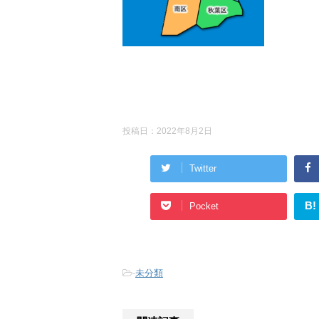
投稿日：
2022年8月2日
Twitter
B!
Pocket
-
未分類