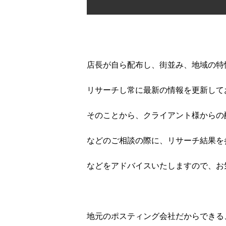
店長が自ら配布し、街並み、地域の特
リサーチし常に最新の情報を更新して
そのことから、クライアント様からの
などのご相談の際に、リサーチ結果を
などをアドバイスいたしますので、お
地元のポスティング会社だからできる