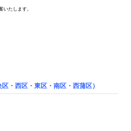
案いたします。
央区・西区・東区・南区・西蒲区）