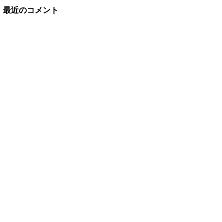
最近のコメント