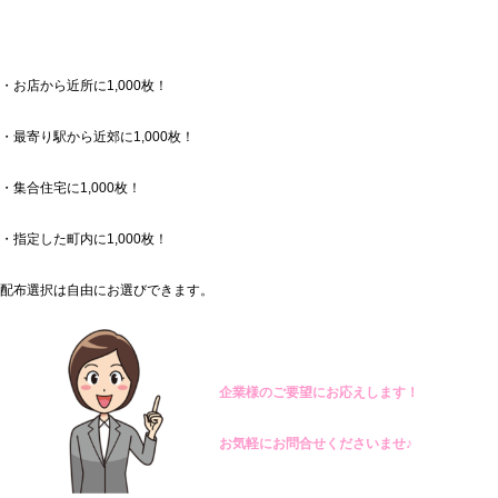
・お店から近所に1,000枚！
・最寄り駅から近郊に1,000枚！
・集合住宅に1,000枚！
・指定した町内に1,000枚！
配布選択は自由にお選びできます。
企業様のご要望にお応えします！
お気軽にお問合せくださいませ♪