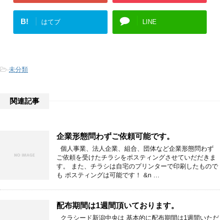
B!
はてブ
LINE
-
未分類
関連記事
企業形態問わずご依頼可能です。
個人事業、法人企業、組合、団体など企業形態問わず
ご依頼を受けたチラシをポスティングさせていだだきま
す。 また、チラシは自宅のプリンターで印刷したもので
も ポスティングは可能です！ &n …
配布期間は1週間頂いております。
クラシード新潟中央は 基本的に配布期間は1週間いただ