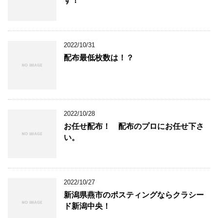
す！
2022/10/31
配布最低枚数は！？
2022/10/28
お任せ配布！ 配布のプロにお任せ下さ
い。
2022/10/27
新潟県燕市のポスティングならクラシー
ド新潟中央！