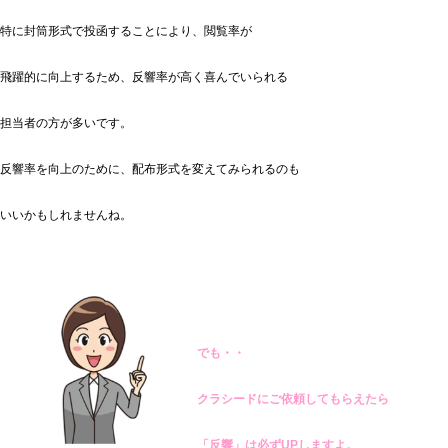
特に封筒形式で投函することにより、閲覧率が
飛躍的に向上するため、反響率が高く喜んでいられる
担当者の方が多いです。
反響率を向上のために、配布形式を変えてみられるのも
いいかもしれませんね。
でも・・
クラシードにご依頼してもらえたら
「反響」は必ずUPしますよ。