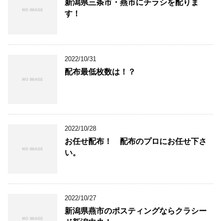
新潟県三条市・燕市にチラシを配りま
す！
2022/10/31
配布最低枚数は！？
2022/10/28
お任せ配布！ 配布のプロにお任せ下さ
い。
2022/10/27
新潟県燕市のポスティングならクラシー