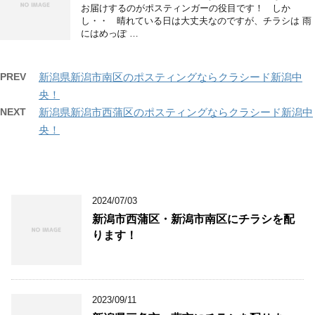
お届けするのがポスティンガーの役目です！ しか
し・・ 晴れている日は大丈夫なのですが、チラシは 雨
にはめっぽ …
PREV
新潟県新潟市南区のポスティングならクラシード新潟中
央！
NEXT
新潟県新潟市西蒲区のポスティングならクラシード新潟中
央！
2024/07/03
新潟市西蒲区・新潟市南区にチラシを配
ります！
2023/09/11