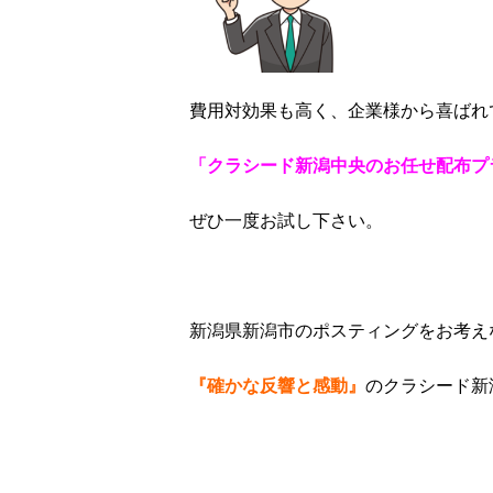
費用対効果も高く、企業様から喜ばれ
「クラシード新潟中央のお任せ配布プ
ぜひ一度お試し下さい。
新潟県新潟市のポスティングをお考え
『確かな反響と感動』
のクラシード新