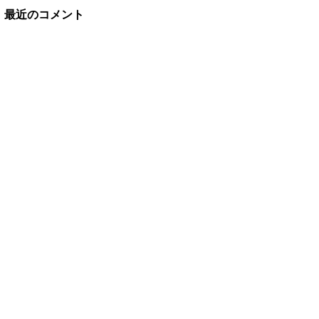
最近のコメント