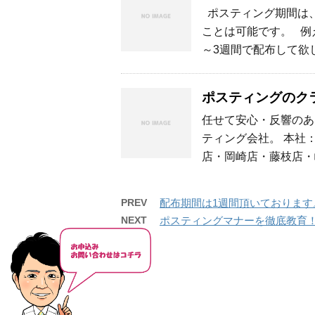
ポスティング期間は、
ことは可能です。 例
～3週間で配布して欲し
ポスティングのク
任せて安心・反響のあ
ティング会社。 本社
店・岡崎店・藤枝店・岐
PREV
配布期間は1週間頂いております
NEXT
ポスティングマナーを徹底教育