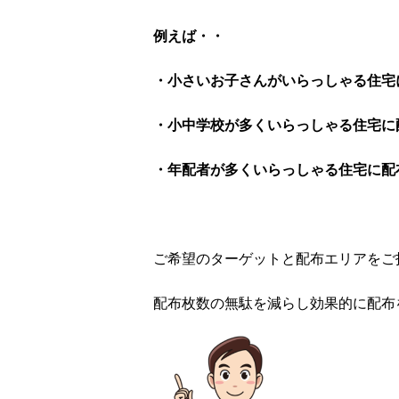
例えば・・
・小さいお子さんがいらっしゃる住宅
・小中学校が多くいらっしゃる住宅に
・年配者が多くいらっしゃる住宅に配
ご希望のターゲットと配布エリアをご
配布枚数の無駄を減らし効果的に配布