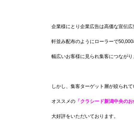
企業様にとり企業広告は高価な宣伝広
軒並み配布のようにローラーで50,00
幅広いお客様に見られ集客につながり
しかし、集客ターゲット層が絞られて
オススメの
「クラシード新潟中央のお
大好評をいただいております。