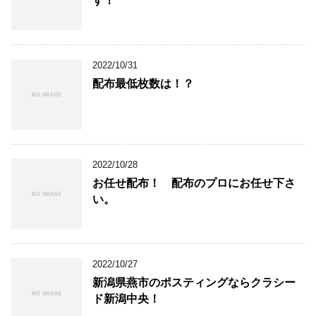
す！
2022/10/31
配布最低枚数は！？
2022/10/28
お任せ配布！ 配布のプロにお任せ下さ
い。
2022/10/27
新潟県燕市のポスティングならクラシー
ド新潟中央！