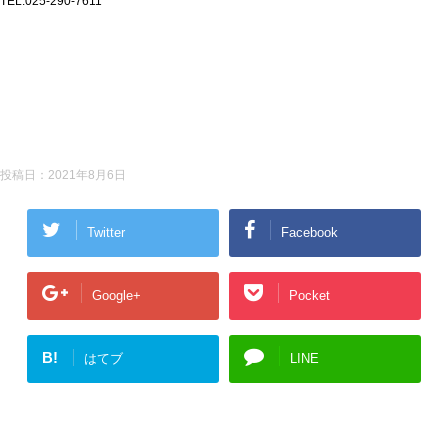
TEL:025-290-7611
投稿日：
2021年8月6日
Twitter
Facebook
Google+
Pocket
B!
はてブ
LINE