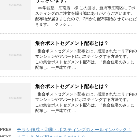
うございます。
○○学習塾 江南店 様 この度は、新潟市江南区にてポ
スティングのご注文を賜り誠にありがとうございます。
配布物が届きましたので、7日から配布開始させていただ
きます。 クラシ …
集合ポストセグメント配布とは？
集合ポストセグメント配布とは、指定されたエリア内の
マンションやアパートにポスティングする方法です。
この集合ポストセグメント配布は、「集合住宅のみ」に
配布し、一戸建て住 …
集合ポストセグメント配布とは？
集合ポストセグメント配布とは、指定されたエリア内の
マンションやアパートにポスティングする方法です。
この集合ポストセグメント配布は、「集合住宅のみ」に
配布し、一戸建て住 …
PREV
チラシ作成・印刷・ポスティングのオールインパック！
NEXT