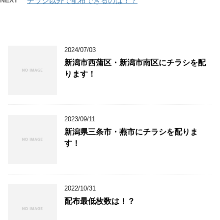
チラシ以外で配布できるのは！？
2024/07/03
新潟市西蒲区・新潟市南区にチラシを配
ります！
2023/09/11
新潟県三条市・燕市にチラシを配りま
す！
2022/10/31
配布最低枚数は！？