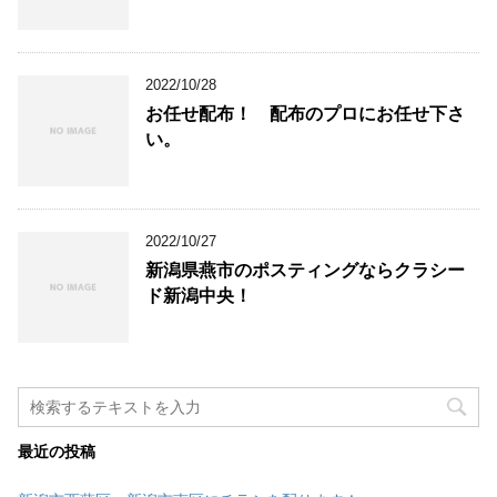
2022/10/28
お任せ配布！ 配布のプロにお任せ下さ
い。
2022/10/27
新潟県燕市のポスティングならクラシー
ド新潟中央！
最近の投稿