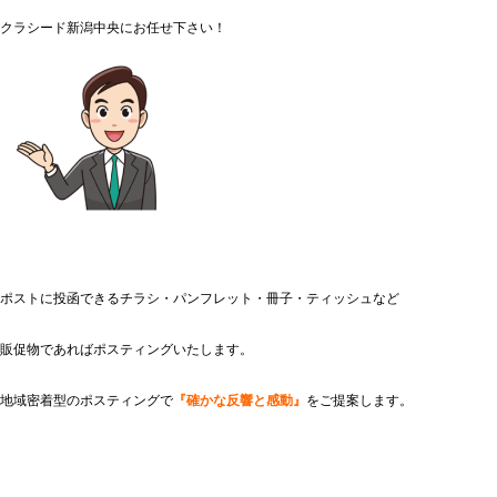
クラシード新潟中央にお任せ下さい！
ポストに投函できるチラシ・パンフレット・冊子・ティッシュなど
販促物であればポスティングいたします。
地域密着型のポスティングで
『確かな反響と感動』
をご提案します。