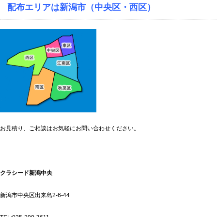
配布エリアは新潟市（中央区・西区）
お見積り、ご相談はお気軽にお問い合わせください。
クラシード新潟中央
新潟市中央区出来島2-6-44