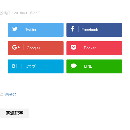
投稿日：
2018年10月27日
Twitter
Facebook
Google+
Pocket
B!
はてブ
LINE
-
未分類
関連記事