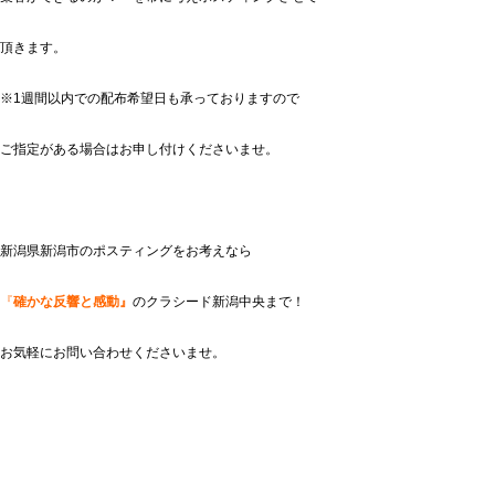
頂きます。
※1週間以内での配布希望日も承っておりますので
ご指定がある場合はお申し付けくださいませ。
新潟県新潟市のポスティングをお考えなら
『
確かな反響と感動』
のクラシード新潟中央まで！
お気軽にお問い合わせくださいませ。