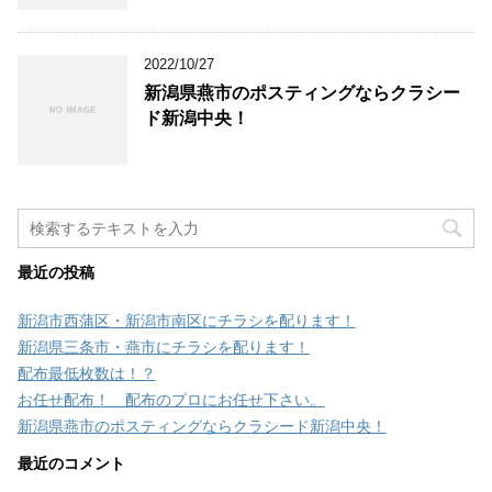
2022/10/27
新潟県燕市のポスティングならクラシー
ド新潟中央！
最近の投稿
新潟市西蒲区・新潟市南区にチラシを配ります！
新潟県三条市・燕市にチラシを配ります！
配布最低枚数は！？
お任せ配布！ 配布のプロにお任せ下さい。
新潟県燕市のポスティングならクラシード新潟中央！
最近のコメント