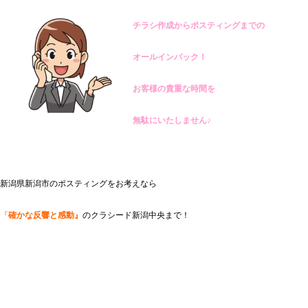
チラシ作成からポスティングまでの
オールインパック！
お客様の貴重な時間を
無駄にいたしません♪
新潟県新潟市のポスティングをお考えなら
『
確かな反響と感動』
のクラシード新潟中央まで！