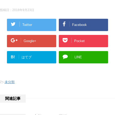
投稿日：
2018年9月23日
Twitter
Facebook
Google+
Pocket
B!
はてブ
LINE
-
未分類
関連記事