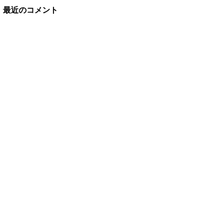
最近のコメント