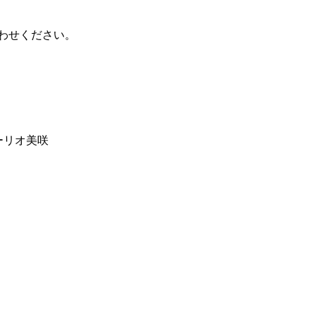
わせください。
ーリオ美咲