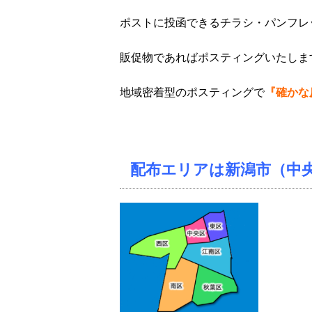
ポストに投函できるチラシ・パンフレ
販促物であればポスティングいたしま
地域密着型のポスティングで
『確かな
配布エリアは新潟市（中