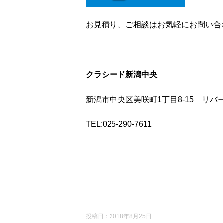
お見積り、ご相談はお気軽にお問い合
クラシード新潟中央
新潟市中央区美咲町1丁目8-15 リバ
TEL:025-290-7611
投稿日：
2018年8月25日