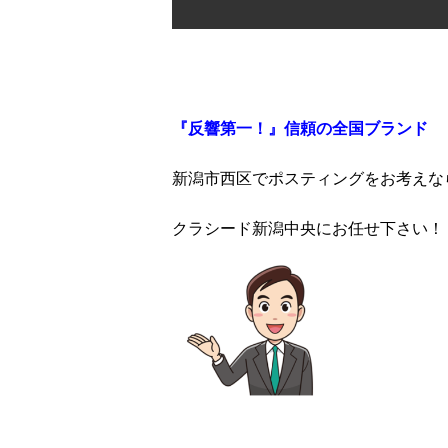
『反響第一！』信頼の全国ブランド
新潟市西区でポスティングをお考えな
クラシード新潟中央にお任せ下さい！