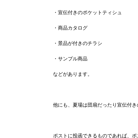
・宣伝付きのポケットティシュ
・商品カタログ
・景品が付きのチラシ
・サンプル商品
などがあります。
他にも、夏場は団扇だったり宣伝付き
ポストに投函できるものであれば、ポ