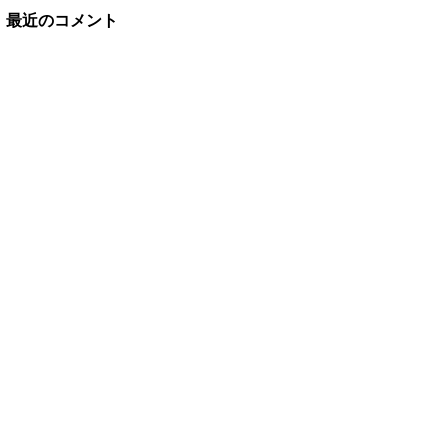
最近のコメント