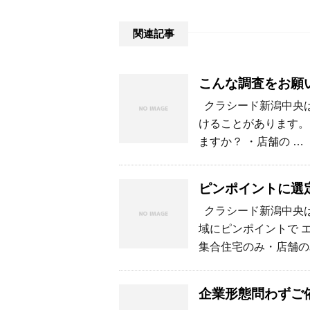
関連記事
こんな調査をお願
クラシード新潟中央は
けることがあります。
ますか？ ・店舗の …
ピンポイントに選
クラシード新潟中央は
域にピンポイントで 
集合住宅のみ・店舗の
企業形態問わずご