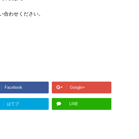
い合わせください。
Facebook
Google+
はてブ
LINE