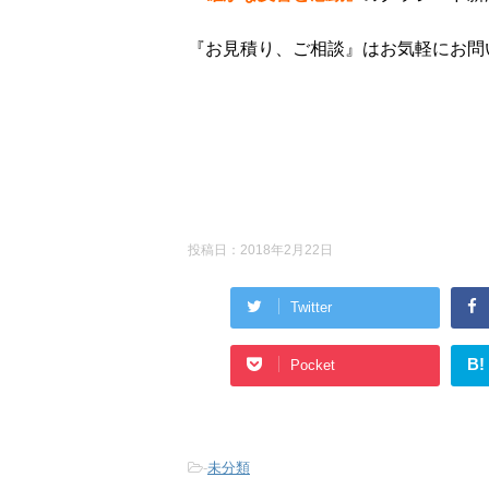
『お見積り、ご相談』はお気軽にお問
投稿日：
2018年2月22日
Twitter
B!
Pocket
-
未分類