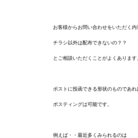
お客様からお問い合わせをいただく内
チラシ以外は配布できないの？？
とご相談いただくことがよくあります
ポストに投函できる形状のものであれ
ポスティングは可能です。
例えば・・最近多くみられるのは