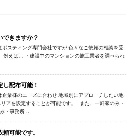
いできますか？
ポスティング専門会社ですが 色々なご依頼の相談を受
 例えば… ・建設中のマンションの施工業者を調べられ
定し配布可能！
企業様のニーズに合わせ 地域別にアプローチしたい地
エリアを設定することが可能です。 また、一軒家のみ・
み・事務所 …
依頼可能です。