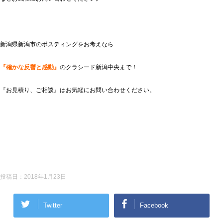
新潟県新潟市のポスティングをお考えなら
『確かな反響と感動』
のクラシード新潟中央まで！
『お見積り、ご相談』はお気軽にお問い合わせください。
投稿日：
2018年1月23日
Twitter
Facebook