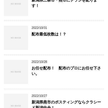
新潟県三条市・燕市にチラシを配りま
す！
2022/10/31
配布最低枚数は！？
2022/10/28
お任せ配布！ 配布のプロにお任せ下さ
い。
2022/10/27
新潟県燕市のポスティングならクラシー
ド新潟中央！