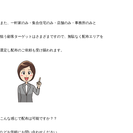
また、一軒家のみ・集合住宅のみ・店舗のみ・事務所のみと
狙う顧客ターゲットはさまざまですので、無駄なく配布エリアを
選定し配布のご依頼も受け賜われます。
こんな感じで配布は可能ですか？？
などお気軽にお問い合わせください。