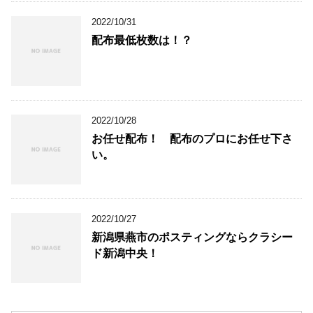
2022/10/31
配布最低枚数は！？
2022/10/28
お任せ配布！ 配布のプロにお任せ下さ
い。
2022/10/27
新潟県燕市のポスティングならクラシー
ド新潟中央！