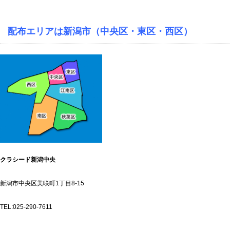
配布エリアは新潟市（中央区・東区・西区）
クラシード新潟中央
新潟市中央区美咲町1丁目8-15
TEL:025-290-7611