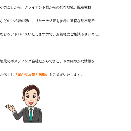
そのことから、クライアント様からの配布地域、配布枚数
などのご相談の際に、リサーチ結果を参考に適切な配布場所
などをアドバイスいたしますので、お気軽にご相談下さいませ。
地元のポスティング会社だからできる、きめ細やかな情報を
お
伝
え
し
『確かな反響と感動』
をご提案いたします。