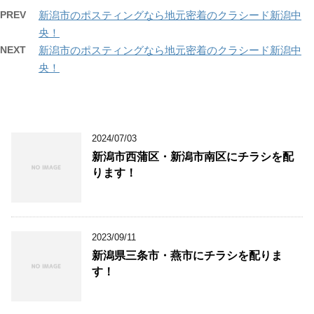
PREV
新潟市のポスティングなら地元密着のクラシード新潟中
央！
NEXT
新潟市のポスティングなら地元密着のクラシード新潟中
央！
2024/07/03
新潟市西蒲区・新潟市南区にチラシを配
ります！
2023/09/11
新潟県三条市・燕市にチラシを配りま
す！