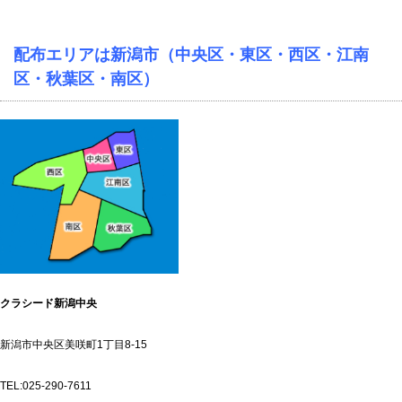
配布エリアは新潟市（中央区・東区・西区・江南
区・秋葉区・南区）
クラシード新潟中央
新潟市中央区美咲町1丁目8-15
TEL:025-290-7611