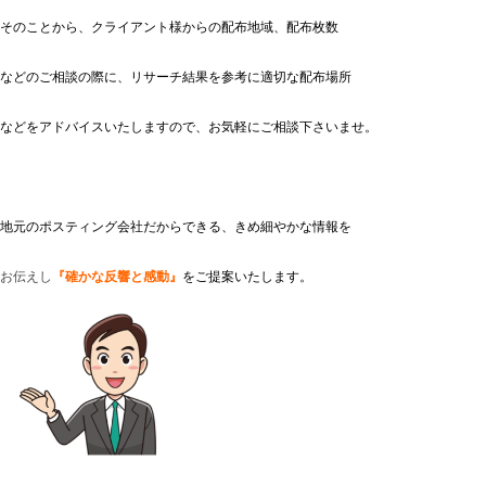
そのことから、クライアント様からの配布地域、配布枚数
などのご相談の際に、リサーチ結果を参考に適切な配布場所
などをアドバイスいたしますので、お気軽にご相談下さいませ。
地元のポスティング会社だからできる、きめ細やかな情報を
お
伝
え
し
『確かな反響と感動』
をご提案いたします。