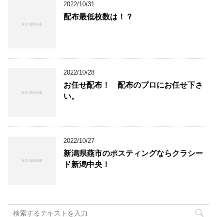
2022/10/31
配布最低枚数は！？
2022/10/28
お任せ配布！ 配布のプロにお任せ下さ
い。
2022/10/27
新潟県燕市のポスティングならクラシー
ド新潟中央！