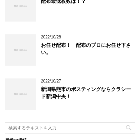
配布最低枚数は！？
2022/10/28
お任せ配布！ 配布のプロにお任せ下さ
い。
2022/10/27
新潟県燕市のポスティングならクラシー
ド新潟中央！