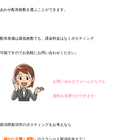
あわせ配布枚数を選ぶことができます。
配布単価は最低枚数でも、課金料金はなくポスティング
可能ですのでお気軽にお問い合わせください。
お問い合わせフォームからでも
無料お見積りができます♪
新潟県新潟市のポスティングをお考えなら
『
確かな反響と感動』
のクラシード新潟中央まで！