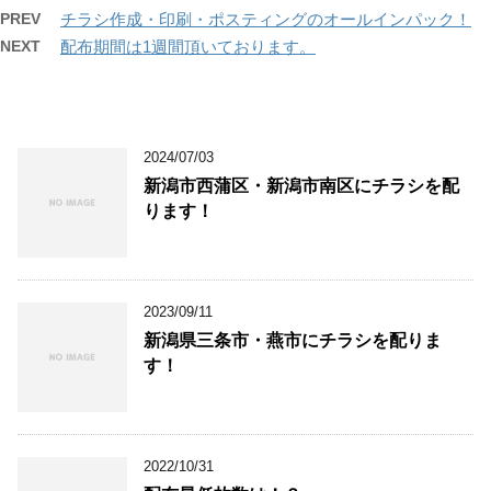
PREV
チラシ作成・印刷・ポスティングのオールインパック！
NEXT
配布期間は1週間頂いております。
2024/07/03
新潟市西蒲区・新潟市南区にチラシを配
ります！
2023/09/11
新潟県三条市・燕市にチラシを配りま
す！
2022/10/31