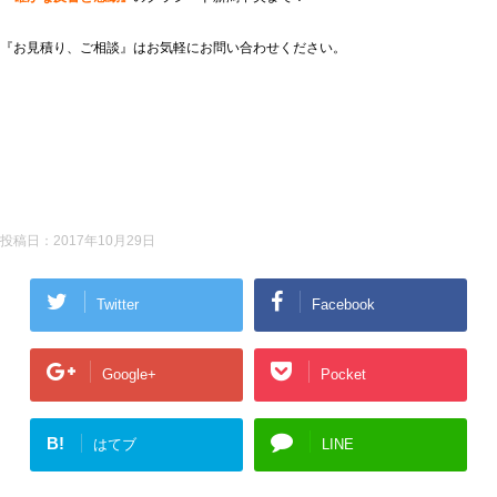
『お見積り、ご相談』はお気軽にお問い合わせください。
投稿日：
2017年10月29日
Twitter
Facebook
Google+
Pocket
B!
はてブ
LINE