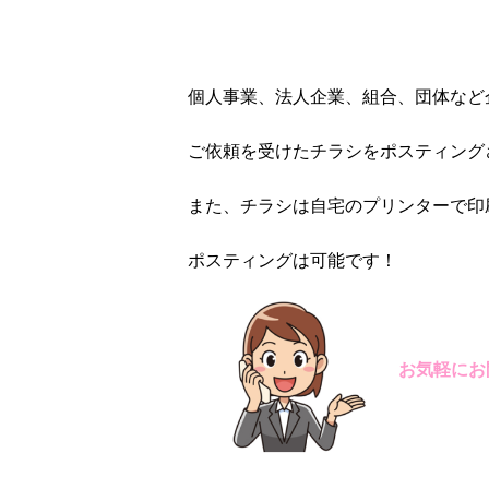
個人事業、法人企業、組合、団体など
ご依頼を受けたチラシをポスティング
また、チラシは自宅のプリンターで印
ポスティングは可能です！
お気軽にお