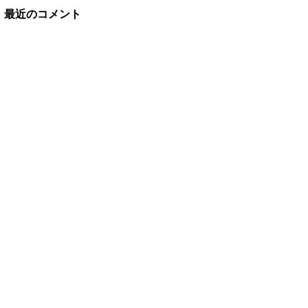
最近のコメント