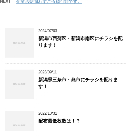
NEXT
企業形態問わずご依頼可能です。
2024/07/03
新潟市西蒲区・新潟市南区にチラシを配
ります！
2023/09/11
新潟県三条市・燕市にチラシを配りま
す！
2022/10/31
配布最低枚数は！？