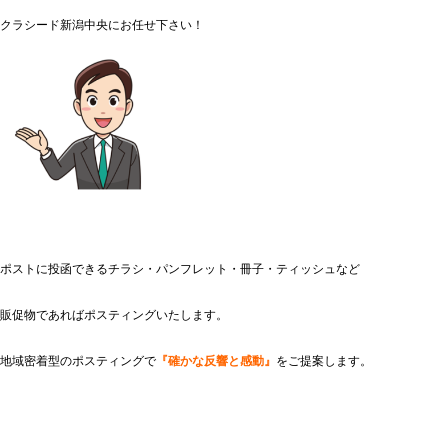
クラシード新潟中央にお任せ下さい！
ポストに投函できるチラシ・パンフレット・冊子・ティッシュなど
販促物であればポスティングいたします。
地域密着型のポスティングで
『確かな反響と感動』
をご提案します。