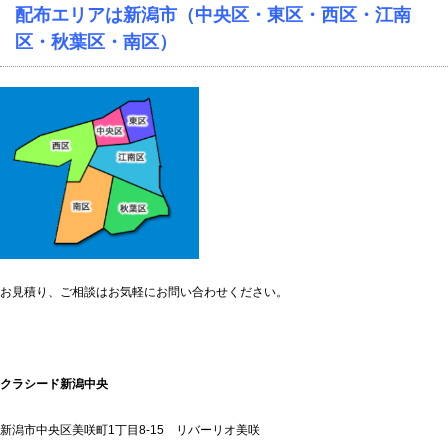
配布エリアは新潟市（中央区・東区・西区・江南
区・秋葉区・南区）
お見積り、ご相談はお気軽にお問い合わせください。
クラシード新潟中央
新潟市中央区美咲町1丁目8-15 リバーリオ美咲