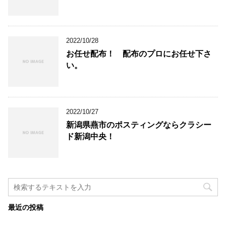
2022/10/28
お任せ配布！ 配布のプロにお任せ下さ
い。
2022/10/27
新潟県燕市のポスティングならクラシー
ド新潟中央！
最近の投稿