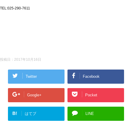
TEL:025-290-7611
投稿日：
2017年10月16日
Twitter
Facebook
Google+
Pocket
B!
はてブ
LINE