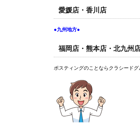
愛媛店・香川店
●九州地方●
福岡店・熊本店・北九州
ポスティングのことならクラシードグ