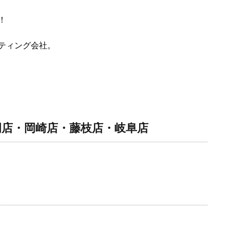
！
ティング会社。
岡店・岡崎店・藤枝店・岐阜店