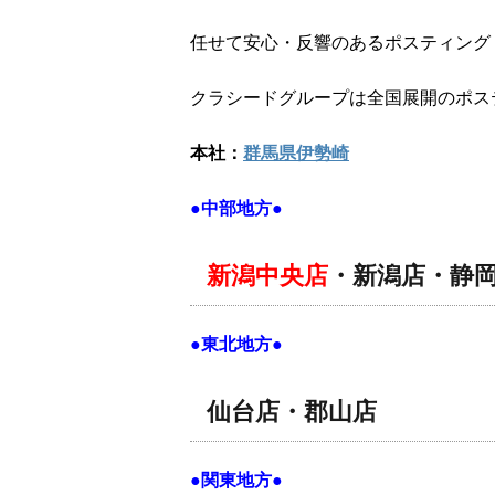
任せて安心・反響のあるポスティング
クラシードグループは全国展開のポス
本社：
群馬県伊勢崎
●中部地方●
新潟中央店
・新潟店・静
●東北地方●
仙台店・郡山店
●関東地方●