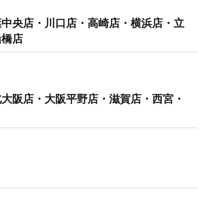
葉中央店・川口店・高崎店・横浜店・立
船橋店
北大阪店・大阪平野店・滋賀店・西宮・