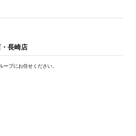
店・長崎店
ループにお任せください。