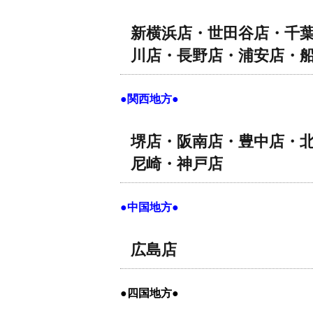
新横浜店・世田谷店・千
川店・長野店・浦安店・
●関西地方●
堺店・阪南店・豊中店・
尼崎・神戸店
●中国地方●
広島店
●四国地方●