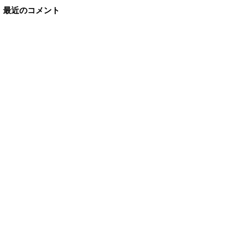
最近のコメント