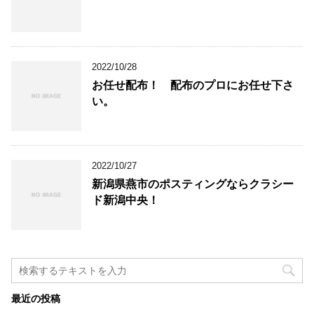
2022/10/28
お任せ配布！ 配布のプロにお任せ下さ
い。
2022/10/27
新潟県燕市のポスティングならクラシー
ド新潟中央！
最近の投稿