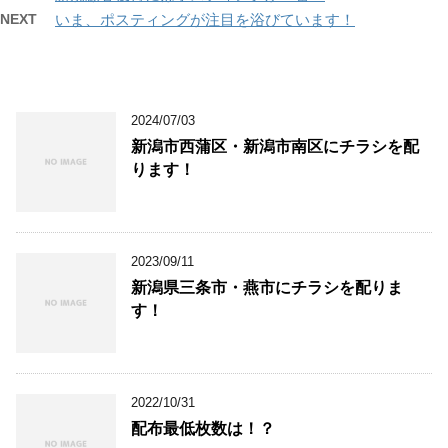
NEXT
いま、ポスティングが注目を浴びています！
2024/07/03
新潟市西蒲区・新潟市南区にチラシを配
ります！
2023/09/11
新潟県三条市・燕市にチラシを配りま
す！
2022/10/31
配布最低枚数は！？