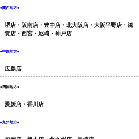
●関西地方●
堺店・阪南店・豊中店・北大阪店・大阪平野店・滋
賀店・西宮・尼崎・神戸店
●中国地方●
広島店
●四国地方●
愛媛店・香川店
●九州地方●