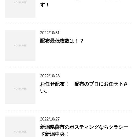
す！
2022/10/31
配布最低枚数は！？
2022/10/28
お任せ配布！ 配布のプロにお任せ下さ
い。
2022/10/27
新潟県燕市のポスティングならクラシー
ド新潟中央！