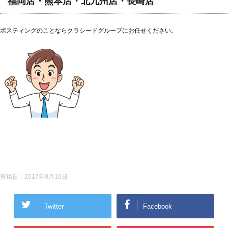
福岡店・熊本店・北九州店・長崎店
ポスティングのことならクラシードグループにお任せください。
投稿日：
2017年9月10日
Twitter
Facebook