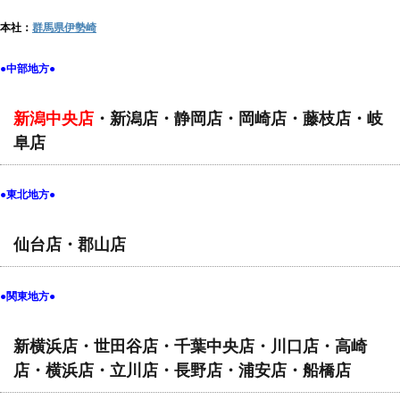
本社：
群馬県伊勢崎
●中部地方●
新潟中央店
・新潟店・静岡店・岡崎店・藤枝店・岐
阜店
●東北地方●
仙台店・郡山店
●関東地方●
新横浜店・世田谷店・千葉中央店・川口店・高崎
店・横浜店・立川店・長野店・浦安店・船橋店