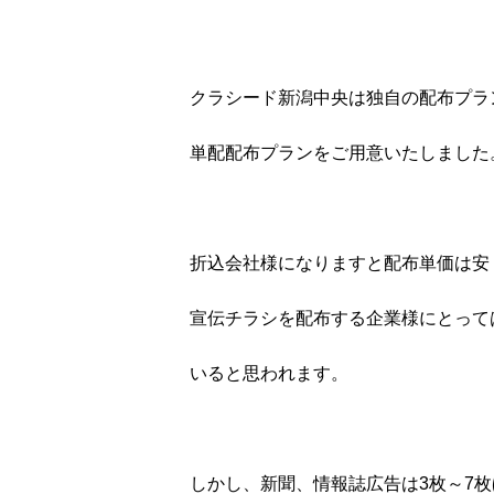
クラシード新潟中央は独自の配布プラ
単配配布プランをご用意いたしました
折込会社様になりますと配布単価は安
宣伝チラシを配布する企業様にとって
いると思われます。
しかし、新聞、情報誌広告は3枚～7枚