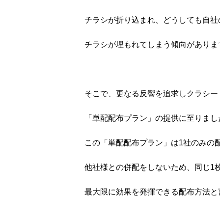
チラシが折り込まれ、どうしても自社
チラシが埋もれてしまう傾向がありま
そこで、更なる反響を追求しクラシー
「単配配布プラン」の提供に至りまし
この「単配配布プラン」は1社のみの
他社様との併配をしないため、同じ1
最大限に効果を発揮できる配布方法と