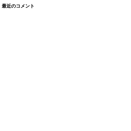
最近のコメント