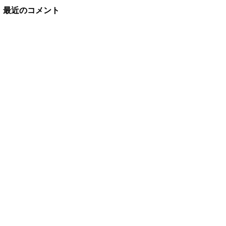
最近のコメント