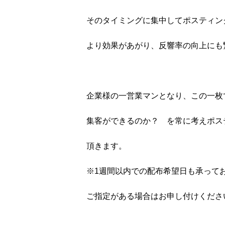
そのタイミングに集中してポスティン
より効果があがり、反響率の向上にも
企業様の一営業マンとなり、この一枚
集客ができるのか？ を常に考えポス
頂きます。
※1週間以内での配布希望日も承って
ご指定がある場合はお申し付けくださ