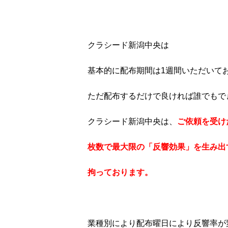
クラシード新潟中央は
基本的に配布期間は1週間いただいて
ただ配布するだけで良ければ誰でもで
クラシード新潟中央は、
ご依頼を受け
枚数で最大限の「反響効果」を生み出
拘っております。
業種別により配布曜日により反響率が