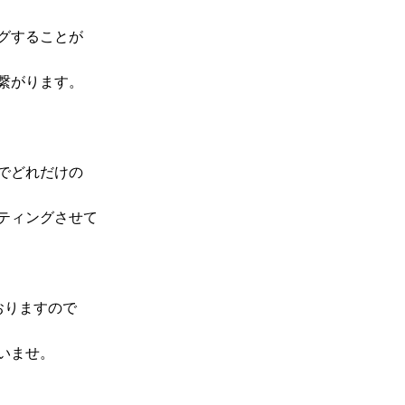
グすることが
繋がります。
でどれだけの
ティングさせて
おりますので
いませ。