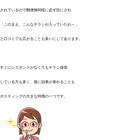
されているので郵便物同様に必ず目にされ
「このまえ、こんなチラシが入っていたわ～」
と口コミでも広がることも多いにしてあります。
すぐにレスポンスがなくてもチラシ保管
している方も多く、後に効果が表れることも
ポスティングの大きな特徴の一つです。