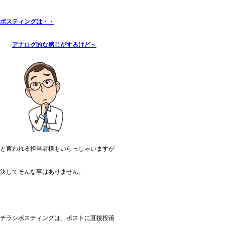
ポスティングは・・
アナログ的な感じがするけど～
と言われる担当者様もいらっしゃいますが
決してそんな事はありません。
チラシポスティングは、ポストに直接投函