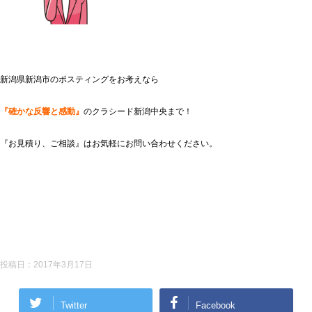
新潟県新潟市のポスティングをお考えなら
『確かな反響と感動』
のクラシード新潟中央まで！
『お見積り、ご相談』はお気軽にお問い合わせください。
投稿日：
2017年3月17日
Twitter
Facebook