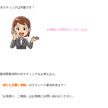
ポスティングは可能です！
お気軽にお問合せくださいませ♪
新潟県新潟市のポスティングをお考えなら
『
確かな反響と感動』
のクラシード新潟中央まで！
『お見積り、ご相談』はお気軽にお問い合わせください。