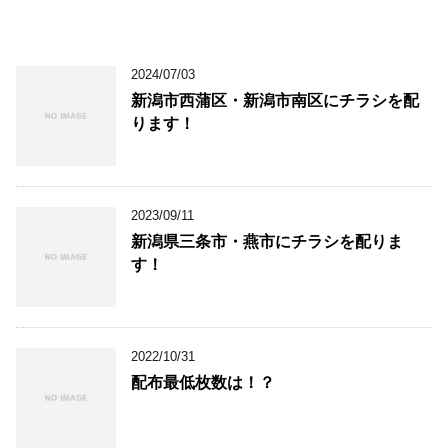
2024/07/03
新潟市西蒲区・新潟市南区にチラシを配
ります！
2023/09/11
新潟県三条市・燕市にチラシを配りま
す！
2022/10/31
配布最低枚数は！？