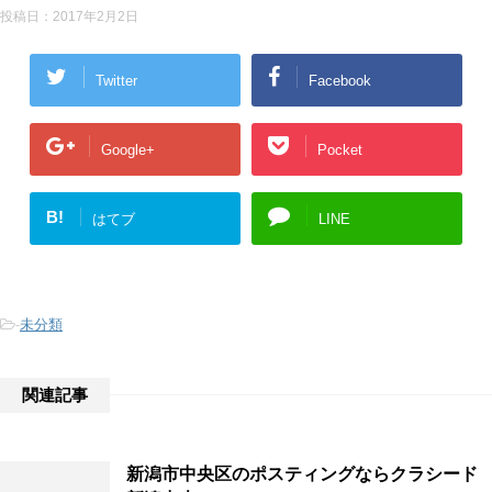
投稿日：
2017年2月2日
Twitter
Facebook
Google+
Pocket
B!
はてブ
LINE
-
未分類
関連記事
新潟市中央区のポスティングならクラシード