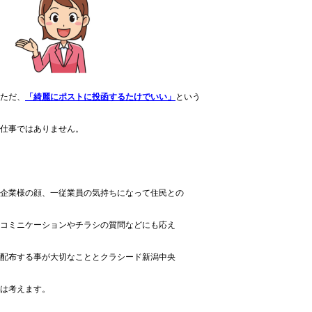
ただ、
「綺麗にポストに投函するたけでいい」
という
仕事ではありません。
企業様の顔、一従業員の気持ちになって住民との
コミニケーションやチラシの質問などにも応え
配布する事が大切なこととクラシード新潟中央
は考えます。