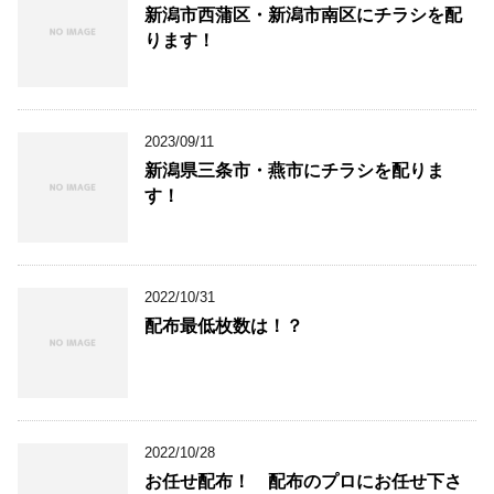
新潟市西蒲区・新潟市南区にチラシを配
ります！
2023/09/11
新潟県三条市・燕市にチラシを配りま
す！
2022/10/31
配布最低枚数は！？
2022/10/28
お任せ配布！ 配布のプロにお任せ下さ