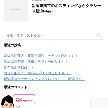
新潟県燕市のポスティングならクラシー
ド新潟中央！
最近の投稿
新潟市西蒲区・新潟市南区にチラシを配ります！
新潟県三条市・燕市にチラシを配ります！
配布最低枚数は！？
お任せ配布！ 配布のプロにお任せ下さい。
新潟県燕市のポスティングならクラシード新潟中央！
最近のコメント