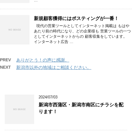
…
新規顧客獲得にはポスティングが一番！
現代の営業ツールとしてインターネット掲載は もはや
あたり前の時代になり、どの企業様も 営業ツールの一つ
としてインターネットからの 顧客収集をしています。
インターネット広告 …
PREV
ありがとう！の声に感謝。
NEXT
新潟市以外の地域はご相談ください。
2024/07/03
新潟市西蒲区・新潟市南区にチラシを配
ります！