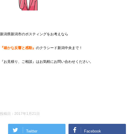
新潟県新潟市のポスティングをお考えなら
『確かな反響と感動』
のクラシード新潟中央まで！
『お見積り、ご相談』はお気軽にお問い合わせください。
投稿日：
2017年1月21日
Twitter
Facebook