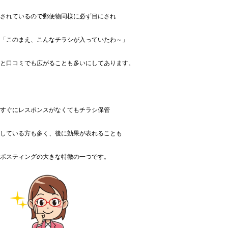
されているので郵便物同様に必ず目にされ
「このまえ、こんなチラシが入っていたわ～」
と口コミでも広がることも多いにしてあります。
すぐにレスポンスがなくてもチラシ保管
している方も多く、後に効果が表れることも
ポスティングの大きな特徴の一つです。