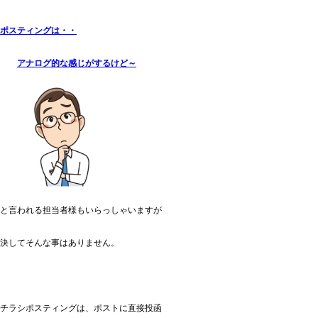
ポスティングは・・
アナログ的な感じがするけど～
と言われる担当者様もいらっしゃいますが
決してそんな事はありません。
チラシポスティングは、ポストに直接投函