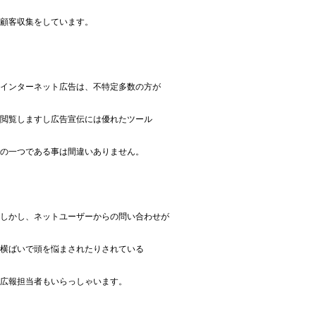
顧客収集をしています。
インターネット広告は、不特定多数の方が
閲覧しますし広告宣伝には優れたツール
の一つである事は間違いありません。
しかし、ネットユーザーからの問い合わせが
横ばいで頭を悩まされたりされている
広報担当者もいらっしゃいます。