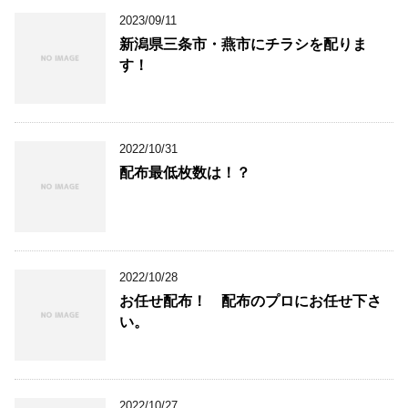
2023/09/11
新潟県三条市・燕市にチラシを配りま
す！
2022/10/31
配布最低枚数は！？
2022/10/28
お任せ配布！ 配布のプロにお任せ下さ
い。
2022/10/27