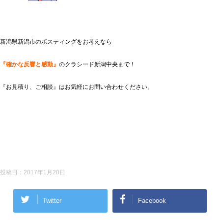
新潟県新潟市のポスティングをお考えなら
『確かな反響と感動』
のクラシード新潟中央まで！
『お見積り、ご相談』はお気軽にお問い合わせください。
投稿日：
2017年1月20日
Twitter
Facebook