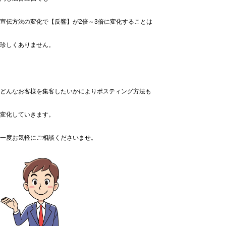
宣伝方法の変化で【反響】が2倍～3倍に変化することは
珍しくありません。
どんなお客様を集客したいかによりポスティング方法も
変化していきます。
一度お気軽にご相談くださいませ。