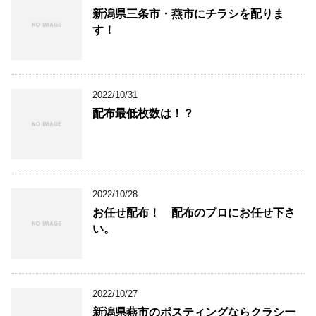
新潟県三条市・燕市にチラシを配りま
す！
2022/10/31
配布最低枚数は！？
2022/10/28
お任せ配布！ 配布のプロにお任せ下さ
い。
2022/10/27
新潟県燕市のポスティングならクラシー