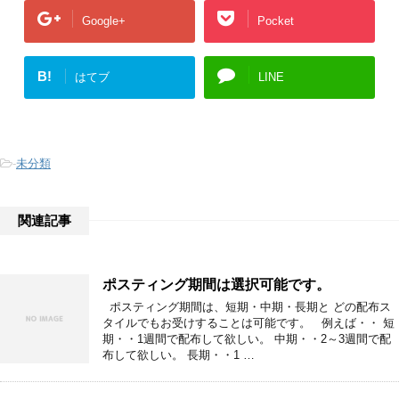
Google+
Pocket
B!
はてブ
LINE
-
未分類
関連記事
ポスティング期間は選択可能です。
ポスティング期間は、短期・中期・長期と どの配布ス
タイルでもお受けすることは可能です。 例えば・・ 短
期・・1週間で配布して欲しい。 中期・・2～3週間で配
布して欲しい。 長期・・1 …