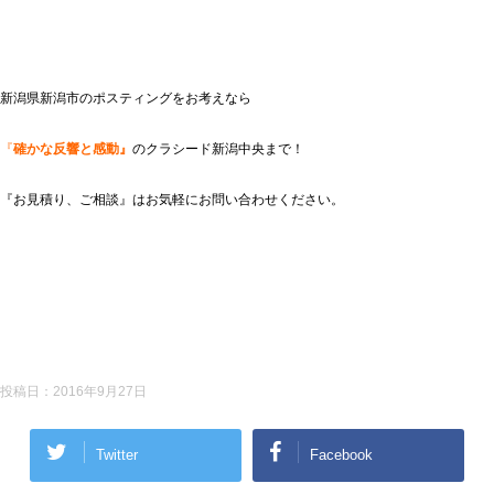
新潟県新潟市のポスティングをお考えなら
『
確かな反響と感動』
のクラシード新潟中央まで！
『お見積り、ご相談』はお気軽にお問い合わせください。
投稿日：
2016年9月27日
Twitter
Facebook