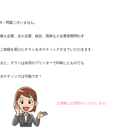
A：問題ございません。
個人企業、法人企業、組合、団体など企業形態問わず
ご依頼を受けたチラシをポスティングさせていだだきます。
また、チラシは自宅のプリンターで印刷したものでも
ポスティングは可能です！
お気軽にお問合せくださいませ♪