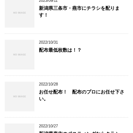
2023/09/11
新潟県三条市・燕市にチラシを配りま
す！
2022/10/31
配布最低枚数は！？
2022/10/28
お任せ配布！ 配布のプロにお任せ下さ
い。
2022/10/27